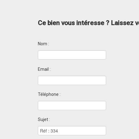
Ce bien vous intéresse ? Laissez
Nom :
Email :
Téléphone :
Sujet :