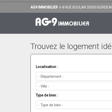
AG9 IMMOBILIER
6-8 RUE BOULAN 33000 BORDEAUX 
Trouvez le logement idé
Localisation :
Type de bien :