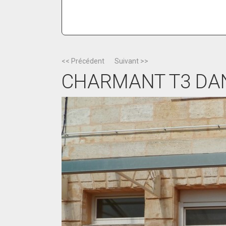
<< Précédent
Suivant >>
CHARMANT T3 DAN