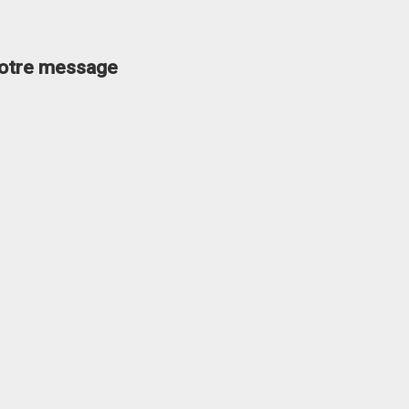
 votre message