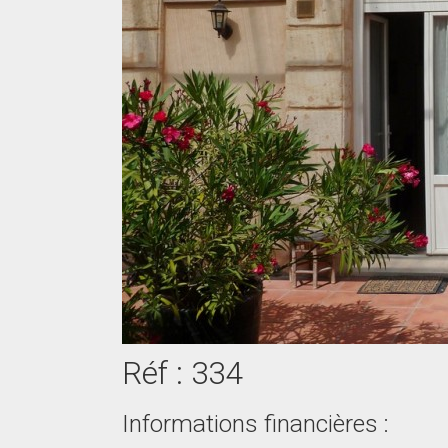
Réf : 334
Informations financières :