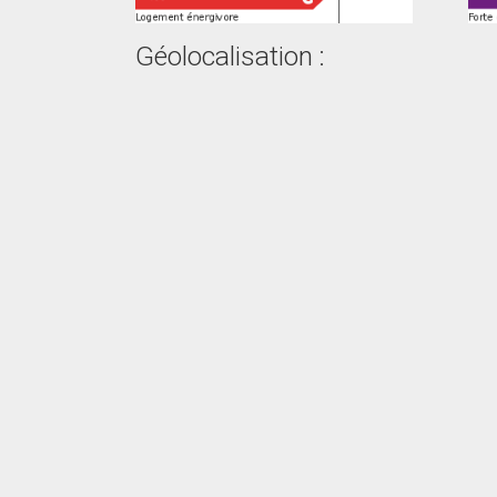
Géolocalisation :