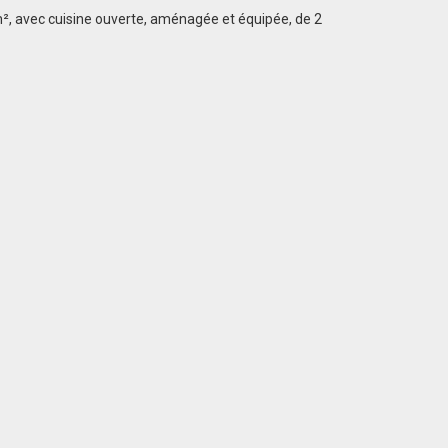
², avec cuisine ouverte, aménagée et équipée, de 2