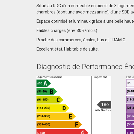
Situé au RDC d'un immeuble en pierre de 3 logement
chambres (dont une avec mezzanine), d'une SDE 
Espace optimisé et lumineux grâce à une belle haut
Faibles charges (env. 30 €/mois).
Proche des commerces, écoles, bus et TRAM C.
Excellent état. Habitable de suite.
Diagnostic de Performance Én