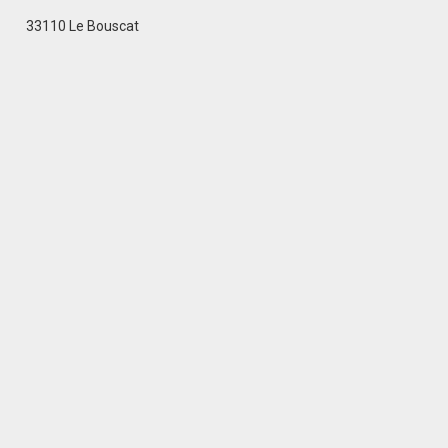
33110 Le Bouscat