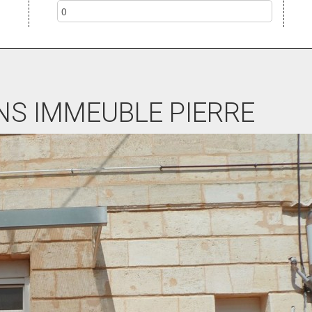
S IMMEUBLE PIERRE